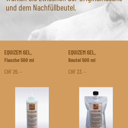
und dem Nachfüllbeutel.
EQUIZEM GEL,
EQUIZEM GEL,
Flasche 500 ml
Beutel 500 ml
CHF 26. –
CHF 23. –