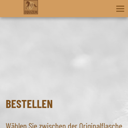
BESTELLEN
Wählen Sie zwischen der Originalflasche